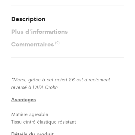
Description
Plus d'informations
Commentaires
(0)
*Merci, grâce à cet achat 2€ est directement
reversé à l’AFA Crohn
Avantages
Matière agréable
Tissu cintré élastique résistant
Détails du produit