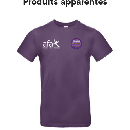
Produits apparentés