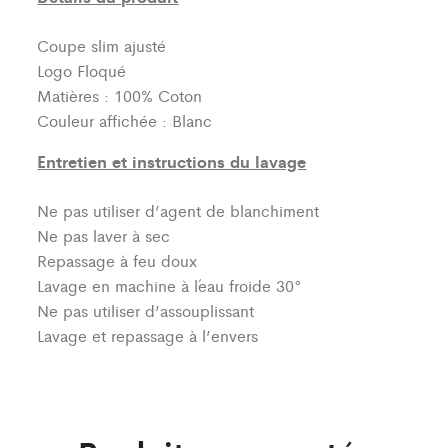
Coupe slim ajusté
Logo Floqué
Matières : 100% Coton
Couleur affichée : Blanc
Entretien et instructions du lavage
Ne pas utiliser d’agent de blanchiment
Ne pas laver à sec
Repassage à feu doux
Lavage en machine à l´eau froide 30°
Ne pas utiliser d’assouplissant
Lavage et repassage à l’envers