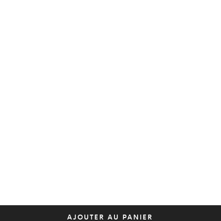
AJOUTER AU PANIER