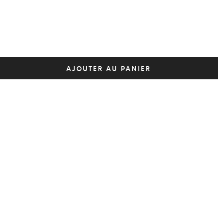
AJOUTER AU PANIER