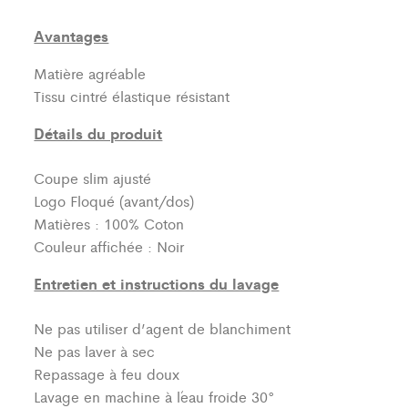
Avantages
Matière agréable
Tissu cintré élastique résistant
Détails du produit
Coupe slim ajusté
Logo Floqué (avant/dos)
Matières : 100% Coton
Couleur affichée : Noir
Entretien et instructions du lavage
Ne pas utiliser d’agent de blanchiment
Ne pas laver à sec
Repassage à feu doux
Lavage en machine à l´eau froide 30°