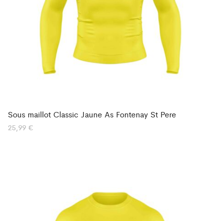
Sous maillot Classic Jaune As Fontenay St Pere
25,99
€