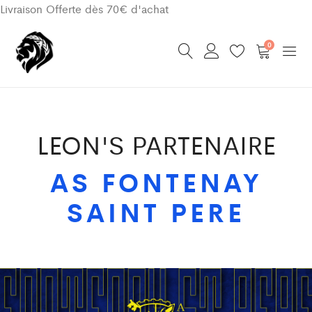
Livraison Offerte dès 70€ d'achat
0
LEON'S PARTENAIRE
AS FONTENAY
SAINT PERE