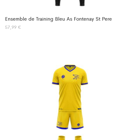
Ensemble de Training Bleu As Fontenay St Pere
57,99
€