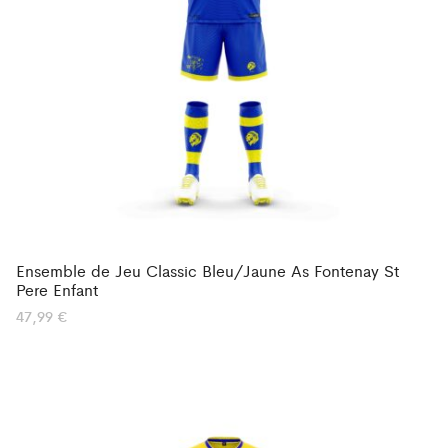
Ensemble de Jeu Classic Bleu/Jaune As Fontenay St
Pere Enfant
47,99
€