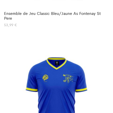
Ensemble de Jeu Classic Bleu/Jaune As Fontenay St
Pere
53,99
€