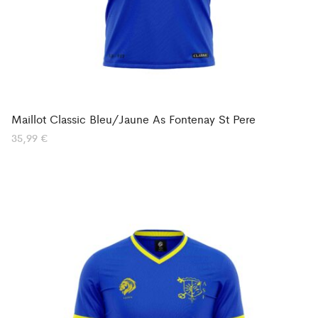
Maillot Classic Bleu/Jaune As Fontenay St Pere
35,99
€