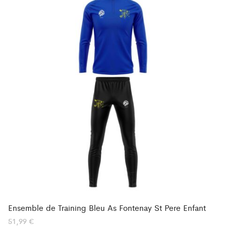
Ensemble de Training Bleu As Fontenay St Pere Enfant
51,99
€