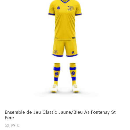
Ensemble de Jeu Classic Jaune/Bleu As Fontenay St
Pere
53,99
€