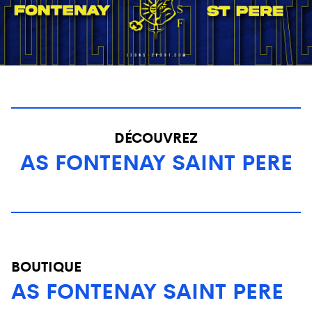
DÉCOUVREZ
AS FONTENAY SAINT PERE
BOUTIQUE
AS FONTENAY SAINT PERE