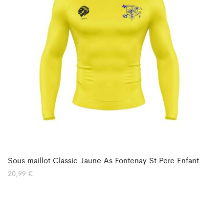
Sous maillot Classic Jaune As Fontenay St Pere Enfant
20,99
€