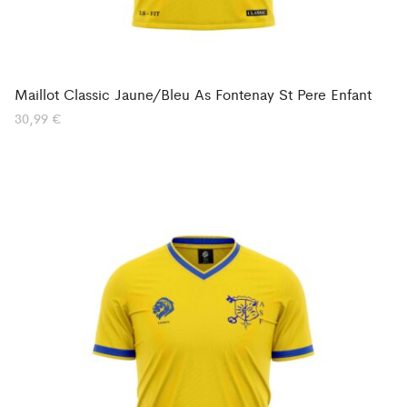
Maillot Classic Jaune/Bleu As Fontenay St Pere Enfant
30,99
€