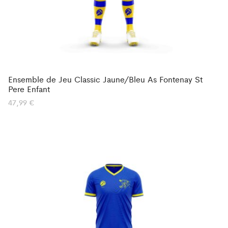
Ensemble de Jeu Classic Jaune/Bleu As Fontenay St
Pere Enfant
47,99
€