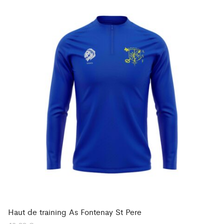
Haut de training As Fontenay St Pere