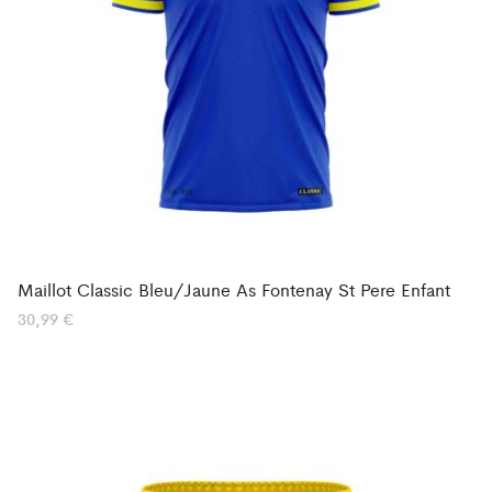
Maillot Classic Bleu/Jaune As Fontenay St Pere Enfant
30,99
€