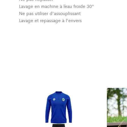
Lavage en machine à l´eau froide 30°
Ne pas utiliser d’assouplissant
Lavage et repassage à l’envers