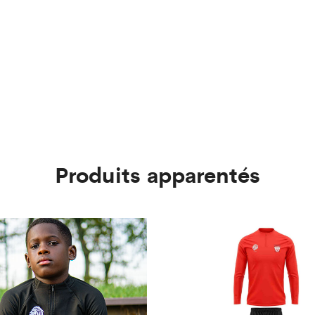
Produits apparentés