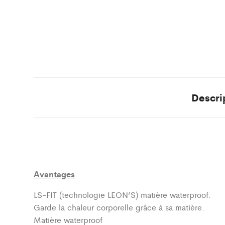
Descri
Avantages
LS-FIT (technologie LEON’S)
matière waterproof.
Garde la chaleur corporelle grâce à sa matière.
Matière waterproof