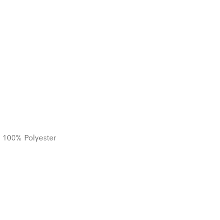
 : 100% Polyester