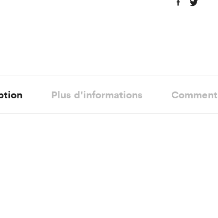
ption
Plus d'informations
Comment