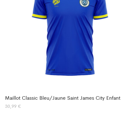
Maillot Classic Bleu/Jaune Saint James City Enfant
30,99
€