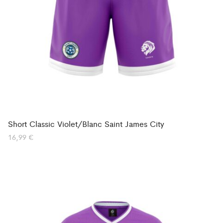
Short Classic Violet/Blanc Saint James City
16,99
€