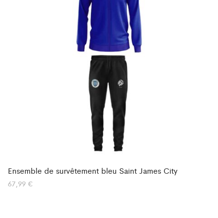
Ensemble de survêtement bleu Saint James City
67,99
€