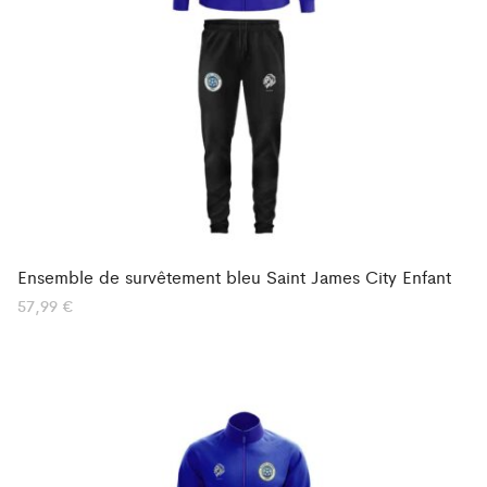
Ensemble de survêtement bleu Saint James City Enfant
57,99
€