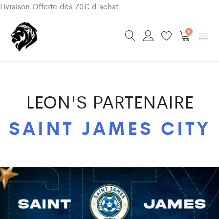
Livraison Offerte dès 70€ d'achat
0
LEON'S PARTENAIRE
SAINT JAMES CITY