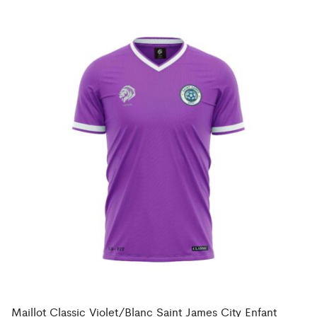
Maillot Classic Violet/Blanc Saint James City Enfant