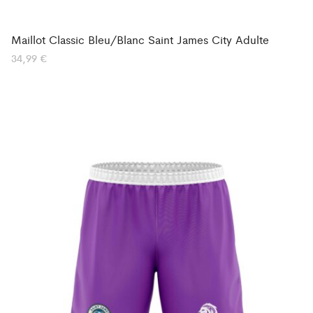
Maillot Classic Bleu/Blanc Saint James City Adulte
34,99
€