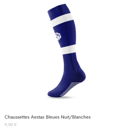
Chaussettes Aestas Bleues Nuit/Blanches
9,00
€