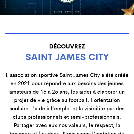
DÉCOUVREZ
SAINT JAMES CITY
L'association sportive Saint James City a été créée
en 2021 pour répondre aux besoins des jeunes
amateurs de 16 à 25 ans, les aider à élaborer un
projet de vie grâce au football, l'orientation
scolaire, l'aide à l'emploi et la visibilité par des
clubs professionnels et semi-professionnels.
Partager avec eux nos valeurs, le respect, la
bravoure et l'audace. Nous avons l'ambition de