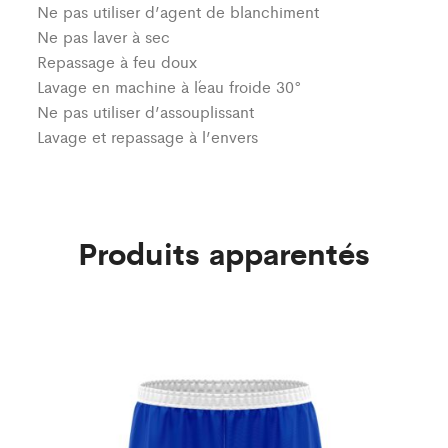
Ne pas utiliser d’agent de blanchiment
Ne pas laver à sec
Repassage à feu doux
Lavage en machine à l´eau froide 30°
Ne pas utiliser d’assouplissant
Lavage et repassage à l’envers
Produits apparentés