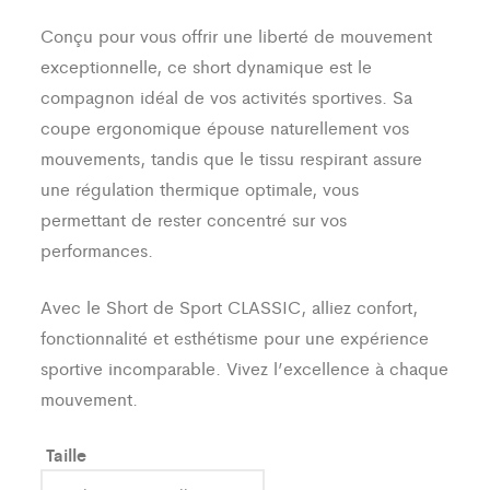
Conçu pour vous offrir une liberté de mouvement
exceptionnelle, ce short dynamique est le
compagnon idéal de vos activités sportives. Sa
coupe ergonomique épouse naturellement vos
mouvements, tandis que le tissu respirant assure
une régulation thermique optimale, vous
permettant de rester concentré sur vos
performances.
Avec le Short de Sport CLASSIC, alliez confort,
fonctionnalité et esthétisme pour une expérience
sportive incomparable. Vivez l’excellence à chaque
mouvement.
Taille