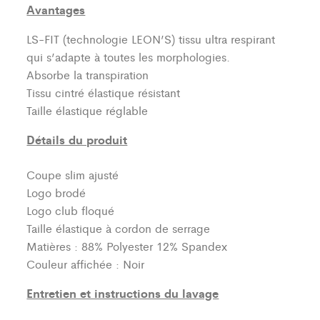
Avantages
LS-FIT (technologie LEON’S)
tissu ultra respirant
qui s’adapte à toutes les morphologies.
Absorbe la transpiration
Tissu cintré élastique résistant
Taille élastique réglable
Détails du produit
Coupe slim ajusté
Logo brodé
Logo club floqué
Taille élastique à cordon de serrage
Matières : 88% Polyester 12% Spandex
Couleur affichée : Noir
Entretien et instructions du lavage