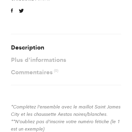
Description
Plus d'informations
Commentaires
(0)
*Complétez l’ensemble avec le maillot Saint James
City et les chaussette Aestas noires/blanches.
**N’oubliez pas d’inscrire votre numéro fétiche (le 1
est un exemple)