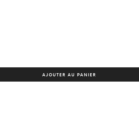
AJOUTER AU PANIER