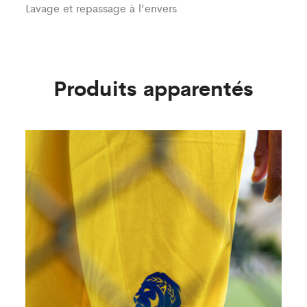
Lavage et repassage à l’envers
Produits apparentés