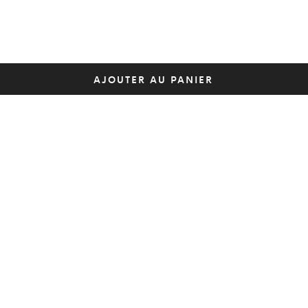
AJOUTER AU PANIER