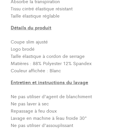
Absorbe la transpiration
Tissu cintré élastique résistant
Taille élastique réglable
Détails du produit
Coupe slim ajusté
Logo brodé
Taille élastique à cordon de serrage
Matières : 88% Polyester 12% Spandex
Couleur affichée : Blanc
Entretien et instructions du lavage
Ne pas utiliser d’agent de blanchiment
Ne pas laver à sec
Repassage à feu doux
Lavage en machine à l´eau froide 30°
Ne pas utiliser d’assouplissant