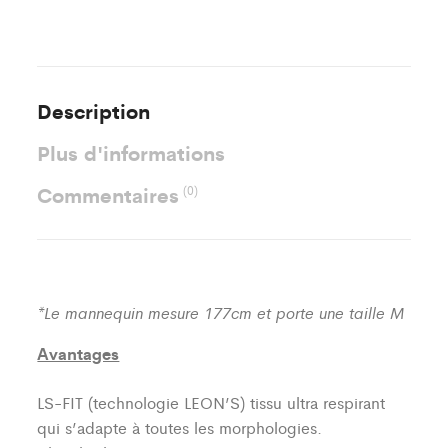
Description
Plus d'informations
Commentaires
(0)
*Le mannequin mesure 177cm et porte une taille M
Avantages
LS-FIT (technologie LEON’S)
tissu ultra respirant
qui s’adapte à toutes les morphologies.