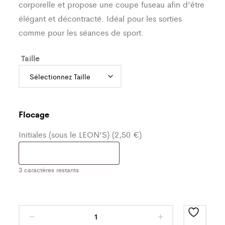
corporelle et propose une coupe fuseau afin d’être
élégant et décontracté. Idéal pour les sorties
comme pour les séances de sport.
Taille
Flocage
Initiales (sous le LEON’S) (2,50 €)
3
caractères restants
Bas
de