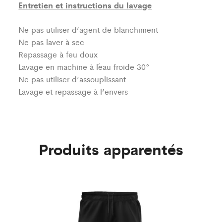
Entretien et instructions du lavage
Ne pas utiliser d’agent de blanchiment
Ne pas laver à sec
Repassage à feu doux
Lavage en machine à l´eau froide 30°
Ne pas utiliser d’assouplissant
Lavage et repassage à l’envers
Produits apparentés