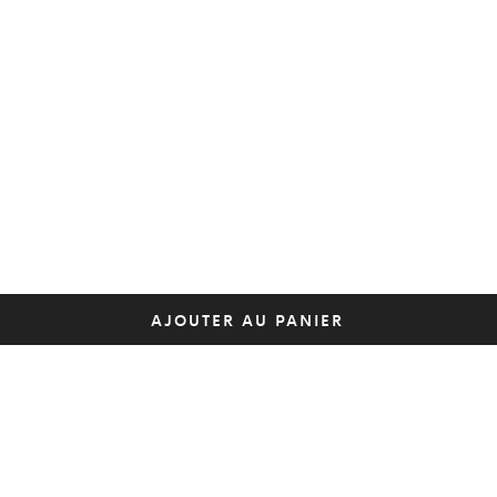
AJOUTER AU PANIER