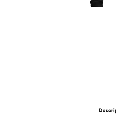
Descri