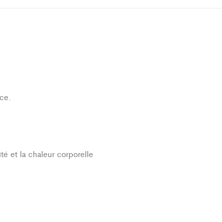
ce.
té et la chaleur corporelle