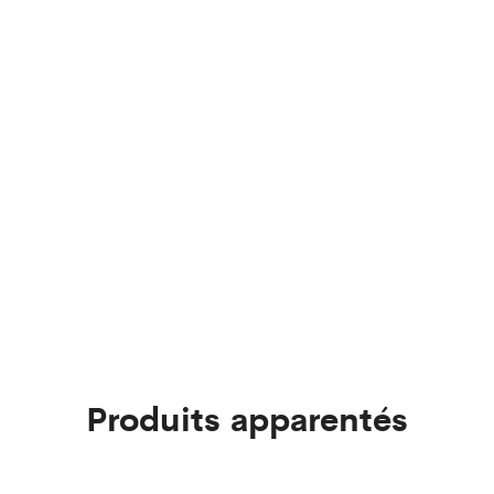
Produits apparentés