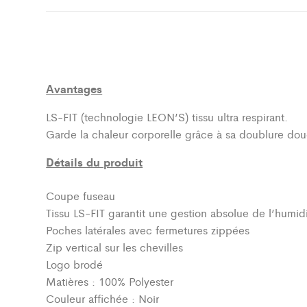
Avantages
LS-FIT (technologie LEON’S)
tissu ultra respirant.
Garde la chaleur corporelle grâce à sa doublure dou
Détails du produit
Coupe fuseau
Tissu LS-FIT garantit une gestion absolue de l’humidi
Poches latérales avec fermetures zippées
Zip vertical sur les chevilles
Logo brodé
Matières : 100% Polyester
Couleur affichée : Noir