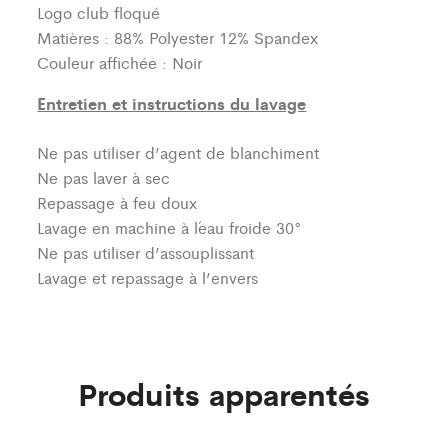
Logo club floqué
Matières : 88% Polyester 12% Spandex
Couleur affichée : Noir
Entretien et instructions du lavage
Ne pas utiliser d’agent de blanchiment
Ne pas laver à sec
Repassage à feu doux
Lavage en machine à l´eau froide 30°
Ne pas utiliser d’assouplissant
Lavage et repassage à l’envers
Produits apparentés