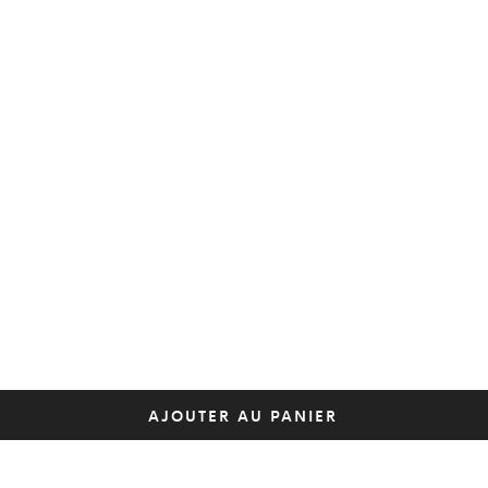
AJOUTER AU PANIER