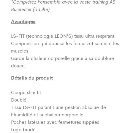
*Complétez l’ensemble avec la veste training AS
Bucéenne (adulte)
Avantages
LS-FIT (technologie LEON’S)
tissu ultra respirant.
Compression qui épouse les formes et soutient les
muscles
Garde la chaleur corporelle grâce à sa doublure
douce.
Détails du produit
Coupe slim fit
Doublé
Tissu LS-FIT garantit une gestion absolue de
l’humidité et la chaleur corporelle
Poches latérales avec fermetures zippées
Logo brodé