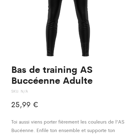
Bas de training AS
Buccéenne Adulte
SKU:
N/A
25,99
€
Toi aussi viens porter fièrement les couleurs de l’AS
Bucéenne. Enfile ton ensemble et supporte ton