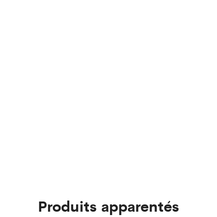
Produits apparentés