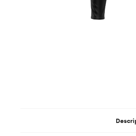
Descri