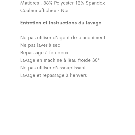
Matières : 88% Polyester 12% Spandex
Couleur affichée : Noir
Entretien et instructions du lavage
Ne pas utiliser d’agent de blanchiment
Ne pas laver à sec
Repassage à feu doux
Lavage en machine à l´eau froide 30°
Ne pas utiliser d’assouplissant
Lavage et repassage à l’envers