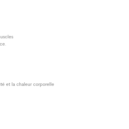
muscles
ce.
té et la chaleur corporelle