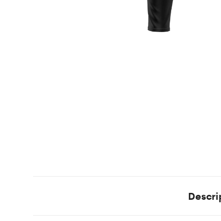
Descri