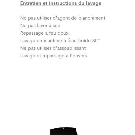
Entretien et instructions du lavage
Ne pas utiliser d’agent de blanchiment
Ne pas laver à sec
Repassage à feu doux
Lavage en machine à l´eau froide 30°
Ne pas utiliser d’assouplissant
Lavage et repassage à l’envers