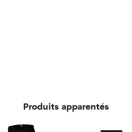
Produits apparentés