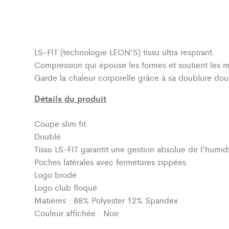
LS-FIT (technologie LEON’S)
tissu ultra respirant.
Compression qui épouse les formes et soutient les 
Garde la chaleur corporelle grâce à sa doublure dou
Détails du produit
Coupe slim fit
Doublé
Tissu LS-FIT garantit une gestion absolue de l’humidi
Poches latérales avec fermetures zippées
Logo brodé
Logo club floqué
Matières : 88% Polyester 12% Spandex
Couleur affichée : Noir