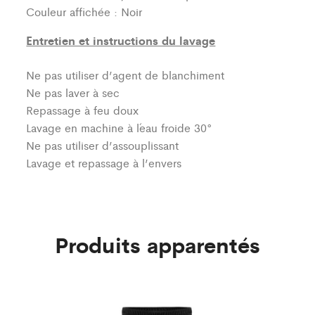
Couleur affichée : Noir
Entretien et instructions du lavage
Ne pas utiliser d’agent de blanchiment
Ne pas laver à sec
Repassage à feu doux
Lavage en machine à l´eau froide 30°
Ne pas utiliser d’assouplissant
Lavage et repassage à l’envers
Produits apparentés