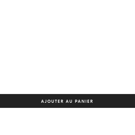
AJOUTER AU PANIER