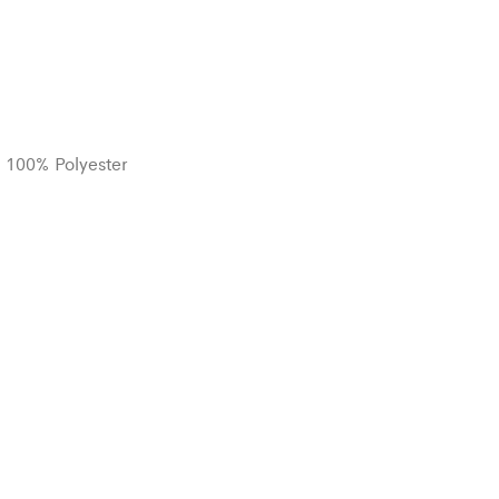
 : 100% Polyester