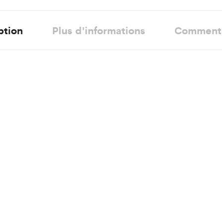
ption
Plus d'informations
Comment