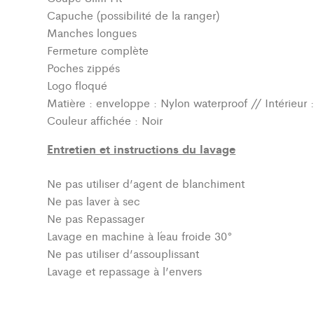
Capuche (possibilité de la ranger)
Manches longues
Fermeture complète
Poches zippés
Logo floqué
Matière : enveloppe : Nylon waterproof // Intérieur
Couleur affichée : Noir
Entretien et instructions du lavage
Ne pas utiliser d’agent de blanchiment
Ne pas laver à sec
Ne pas Repassager
Lavage en machine à l´eau froide 30°
Ne pas utiliser d’assouplissant
Lavage et repassage à l’envers