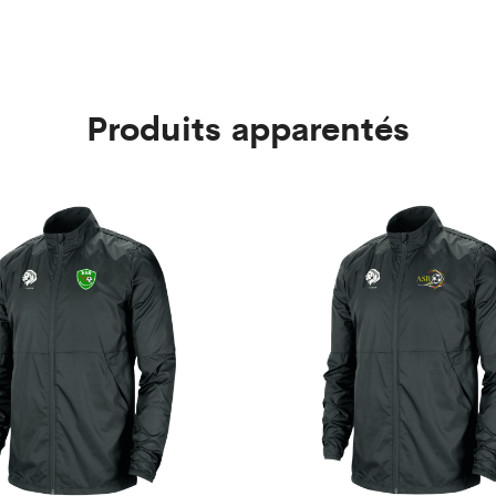
Produits apparentés