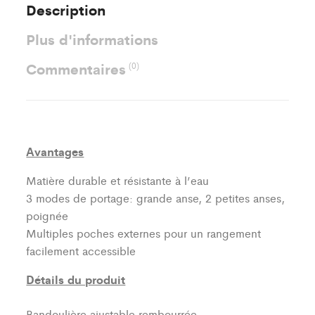
Description
Plus d'informations
Commentaires
(0)
Avantages
Matière durable et résistante à l’eau
3 modes de portage: grande anse, 2 petites anses,
poignée
Multiples poches externes pour un rangement
facilement accessible
Détails du produit
Bandoulière ajustable rembourrée