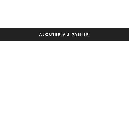
AJOUTER AU PANIER