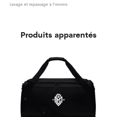
Lavage et repassage à l’envers
Produits apparentés