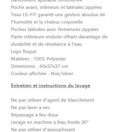
Poche avant, intérieurs et latérales zippées
Tissu LS-FIT garantit une gestion absolue de
l’humidité et la chaleur corporelle
Poches latérales avec fermetures zippées
Partie inférieure enduite offrant davantage de
durabilité et de résistance à l’eau
Logo floqué
Matières : 100% Polyester
Dimensions : 60x37x37 cm
Couleur affichée : Noir/silver
Entretien et instructions du lavage
Ne pas utiliser d’agent de blanchiment
Ne pas laver à sec
Repassage à feu doux
Lavage en machine à l´eau froide 30°
Ne pas utiliser d’assouplissant