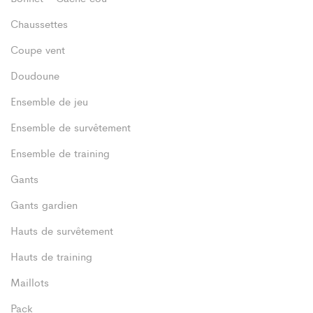
Chaussettes
Coupe vent
Doudoune
Ensemble de jeu
Ensemble de survêtement
Ensemble de training
Gants
Gants gardien
Hauts de survêtement
Hauts de training
Maillots
Pack