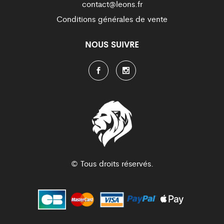
contact@leons.fr
Conditions générales de vente
NOUS SUIVRE
© Tous droits réservés.