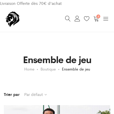
Livraison Offerte dès 70€ d'achat
0
Ensemble de jeu
Home
Boutique
Ensemble de jeu
Trier par
Par défaut