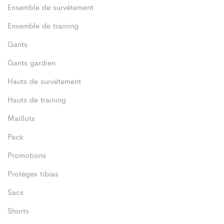
Ensemble de survêtement
Ensemble de training
Gants
Gants gardien
Hauts de survêtement
Hauts de training
Maillots
Pack
Promotions
Protèges tibias
Sacs
Shorts