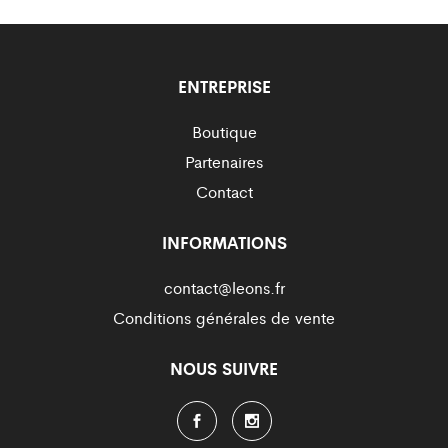
mi
m
ENTREPRISE
Boutique
Partenaires
Contact
INFORMATIONS
contact@leons.fr
Conditions générales de vente
NOUS SUIVRE