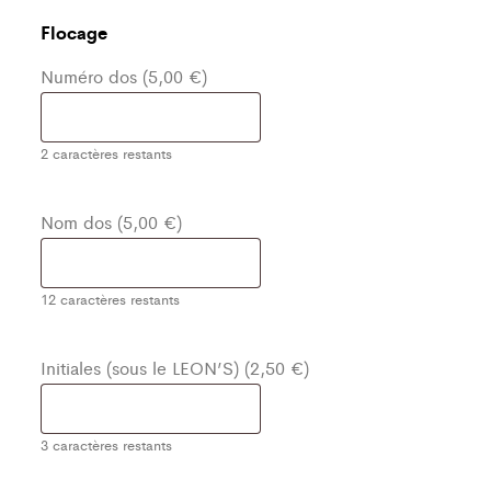
Flocage
Numéro dos (5,00 €)
2
caractères restants
Nom dos (5,00 €)
12
caractères restants
Initiales (sous le LEON’S) (2,50 €)
3
caractères restants