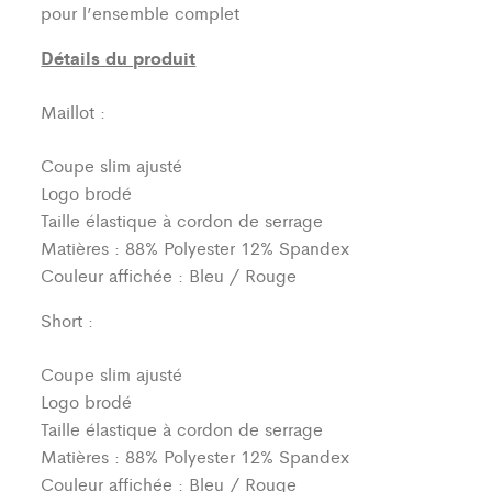
pour l’ensemble complet
Détails du produit
Maillot :
Coupe slim ajusté
Logo brodé
Taille élastique à cordon de serrage
Matières : 88% Polyester 12% Spandex
Couleur affichée : Bleu / Rouge
Short :
Coupe slim ajusté
Logo brodé
Taille élastique à cordon de serrage
Matières : 88% Polyester 12% Spandex
Couleur affichée : Bleu / Rouge