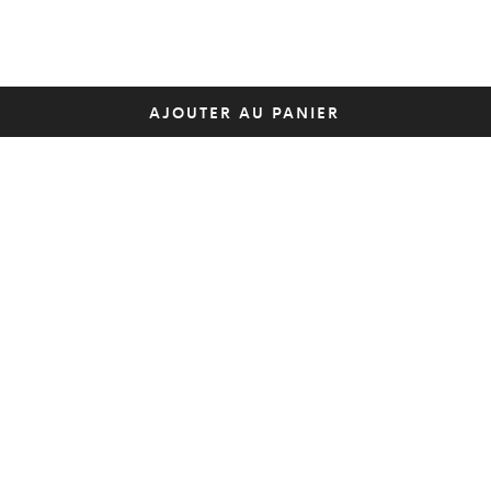
AJOUTER AU PANIER