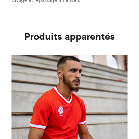
Produits apparentés