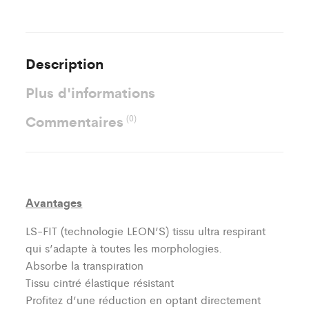
Description
Plus d'informations
Commentaires
(0)
Avantages
LS-FIT (technologie LEON’S)
tissu ultra respirant
qui s’adapte à toutes les morphologies.
Absorbe la transpiration
Tissu cintré élastique résistant
Profitez d’une réduction en optant directement