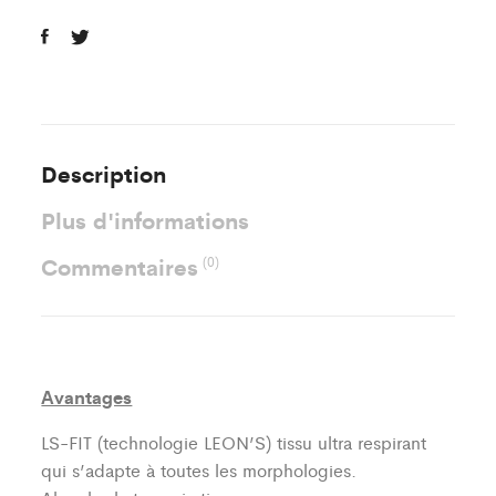
Description
Plus d'informations
Commentaires
(0)
Avantages
LS-FIT (technologie LEON’S)
tissu ultra respirant
qui s’adapte à toutes les morphologies.