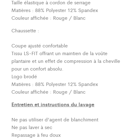
Taille élastique à cordon de serrage
Matières : 88% Polyester 12% Spandex
Couleur affichée : Rouge / Blanc
Chaussette :
Coupe ajusté confortable
Tissu LS-FIT offrant un maintien de la voûte
plantaire et un effet de compression à la cheville
pour un confort absolu.
Logo brodé
Matières : 88% Polyester 12% Spandex
Couleur affichée : Rouge / Blanc
Entretien et instructions du lavage
Ne pas utiliser d’agent de blanchiment
Ne pas laver à sec
Repassage à feu doux