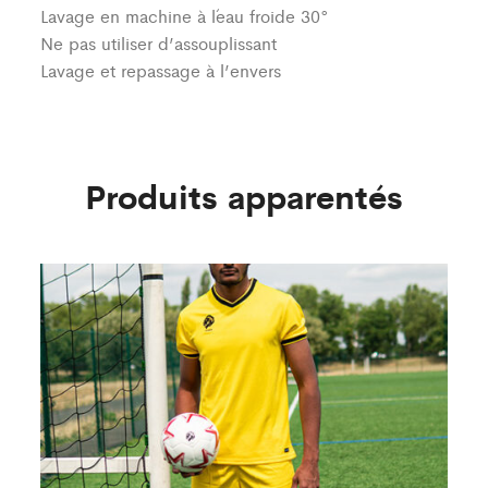
Lavage en machine à l´eau froide 30°
Ne pas utiliser d’assouplissant
Lavage et repassage à l’envers
Produits apparentés