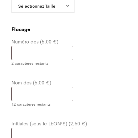
Flocage
Numéro dos (5,00 €)
2
caractères restants
Nom dos (5,00 €)
12
caractères restants
Initiales (sous le LEON’S) (2,50 €)