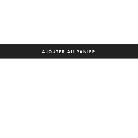
AJOUTER AU PANIER