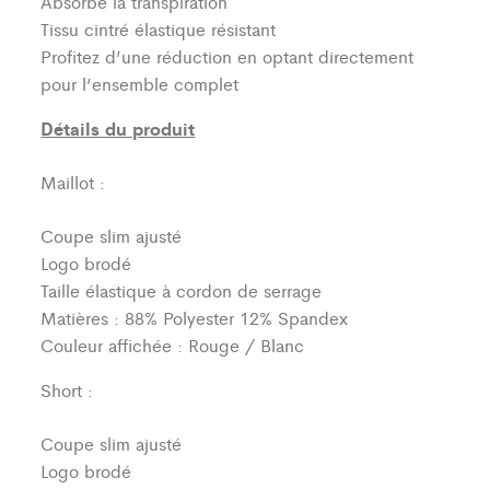
Absorbe la transpiration
Tissu cintré élastique résistant
Profitez d’une réduction en optant directement
pour l’ensemble complet
Détails du produit
Maillot :
Coupe slim ajusté
Logo brodé
Taille élastique à cordon de serrage
Matières : 88% Polyester 12% Spandex
Couleur affichée : Rouge / Blanc
Short :
Coupe slim ajusté
Logo brodé