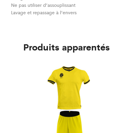
Ne pas utiliser d’assouplissant
Lavage et repassage à l’envers
Produits apparentés