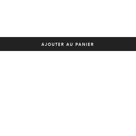
AJOUTER AU PANIER