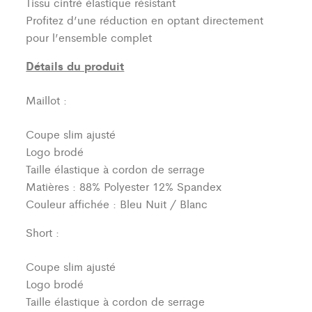
Tissu cintré élastique résistant
Profitez d’une réduction en optant directement
pour l’ensemble complet
Détails du produit
Maillot :
Coupe slim ajusté
Logo brodé
Taille élastique à cordon de serrage
Matières : 88% Polyester 12% Spandex
Couleur affichée : Bleu Nuit / Blanc
Short :
Coupe slim ajusté
Logo brodé
Taille élastique à cordon de serrage