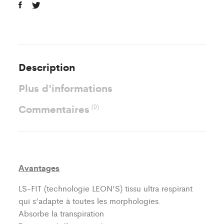
Leve
quantity
Description
Plus d'informations
Commentaires
(0)
Avantages
LS-FIT (technologie LEON’S)
tissu ultra respirant
qui s’adapte à toutes les morphologies.
Absorbe la transpiration