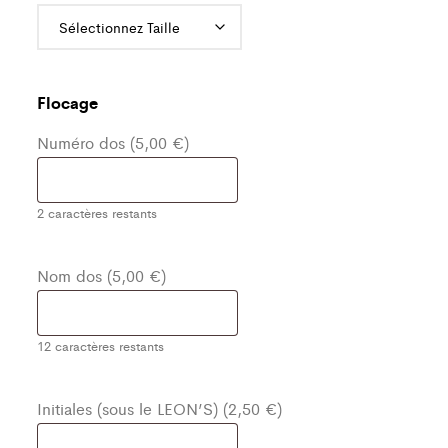
Flocage
Numéro dos (5,00 €)
2
caractères restants
Nom dos (5,00 €)
12
caractères restants
Initiales (sous le LEON’S) (2,50 €)