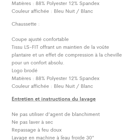
Matières : 88% Polyester 12% Spandex
Couleur affichée : Bleu Nuit / Blanc
Chaussette :
Coupe ajusté confortable
Tissu LS-FIT offrant un maintien de la voûte
plantaire et un effet de compression à la cheville
pour un confort absolu.
Logo brodé
Matières : 88% Polyester 12% Spandex
Couleur affichée : Bleu Nuit / Blanc
Entretien et instructions du lavage
Ne pas utiliser d’agent de blanchiment
Ne pas laver à sec
Repassage à feu doux
Lavage en machine à l´eau froide 30°