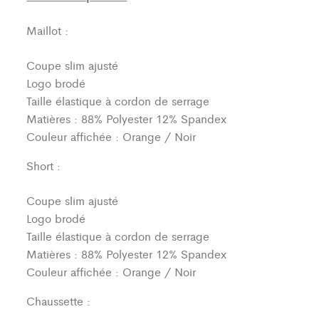
Maillot :
Coupe slim ajusté
Logo brodé
Taille élastique à cordon de serrage
Matières : 88% Polyester 12% Spandex
Couleur affichée : Orange / Noir
Short :
Coupe slim ajusté
Logo brodé
Taille élastique à cordon de serrage
Matières : 88% Polyester 12% Spandex
Couleur affichée : Orange / Noir
Chaussette :