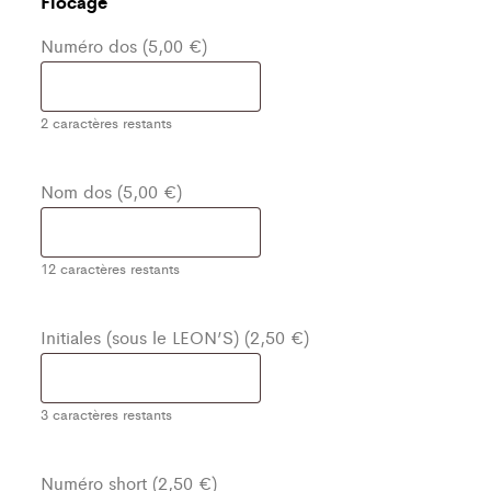
Flocage
Numéro dos (5,00 €)
2
caractères restants
Nom dos (5,00 €)
12
caractères restants
Initiales (sous le LEON’S) (2,50 €)
3
caractères restants
Numéro short (2,50 €)