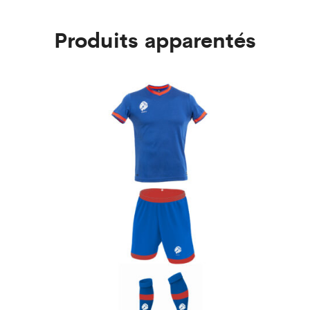
Produits apparentés