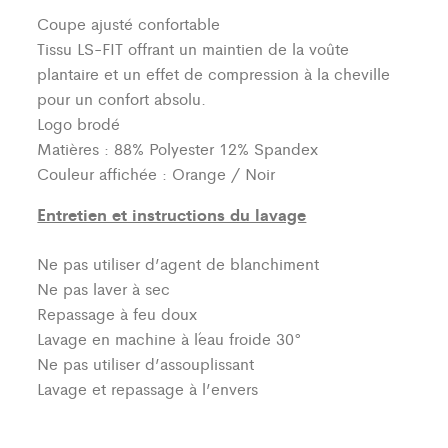
Coupe ajusté confortable
Tissu LS-FIT offrant un maintien de la voûte
plantaire et un effet de compression à la cheville
pour un confort absolu.
Logo brodé
Matières : 88% Polyester 12% Spandex
Couleur affichée : Orange / Noir
Entretien et instructions du lavage
Ne pas utiliser d’agent de blanchiment
Ne pas laver à sec
Repassage à feu doux
Lavage en machine à l´eau froide 30°
Ne pas utiliser d’assouplissant
Lavage et repassage à l’envers