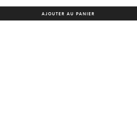
AJOUTER AU PANIER