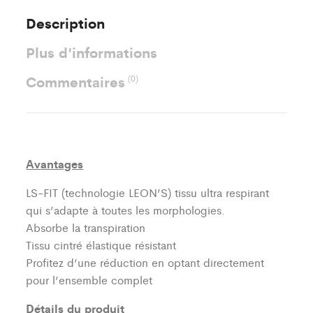
Description
Plus d'informations
Commentaires
(0)
Avantages
LS-FIT (technologie LEON’S)
tissu ultra respirant
qui s’adapte à toutes les morphologies.
Absorbe la transpiration
Tissu cintré élastique résistant
Profitez d’une réduction en optant directement
pour l’ensemble complet
Détails du produit