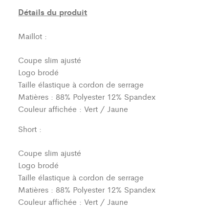
Détails du produit
Maillot :
Coupe slim ajusté
Logo brodé
Taille élastique à cordon de serrage
Matières : 88% Polyester 12% Spandex
Couleur affichée : Vert / Jaune
Short :
Coupe slim ajusté
Logo brodé
Taille élastique à cordon de serrage
Matières : 88% Polyester 12% Spandex
Couleur affichée : Vert / Jaune