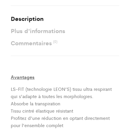
Description
Plus d'informations
Commentaires
(0)
Avantages
LS-FIT (technologie LEON’S)
tissu ultra respirant
qui s’adapte à toutes les morphologies.
Absorbe la transpiration
Tissu cintré élastique résistant
Profitez d’une réduction en optant directement
pour l’ensemble complet