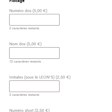
Flocage
Numéro dos (5,00 €)
2
caractères restants
Nom dos (5,00 €)
12
caractères restants
Initiales (sous le LEON’S) (2,50 €)
3
caractères restants
Numéro short (2,50 €)