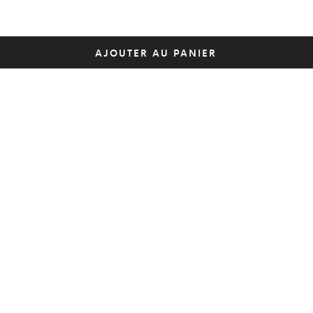
AJOUTER AU PANIER