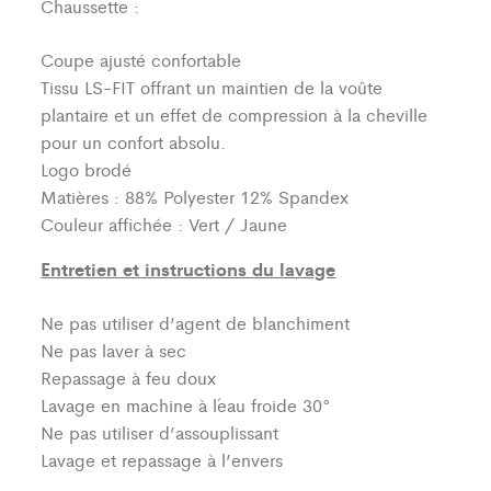
Chaussette :
Coupe ajusté confortable
Tissu LS-FIT offrant un maintien de la voûte
plantaire et un effet de compression à la cheville
pour un confort absolu.
Logo brodé
Matières : 88% Polyester 12% Spandex
Couleur affichée : Vert / Jaune
Entretien et instructions du lavage
Ne pas utiliser d’agent de blanchiment
Ne pas laver à sec
Repassage à feu doux
Lavage en machine à l´eau froide 30°
Ne pas utiliser d’assouplissant
Lavage et repassage à l’envers