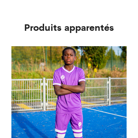
Produits apparentés