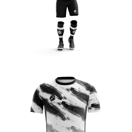
PERFORMANCE
Enfant