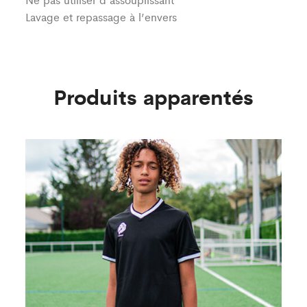
Lavage et repassage à l’envers
Produits apparentés