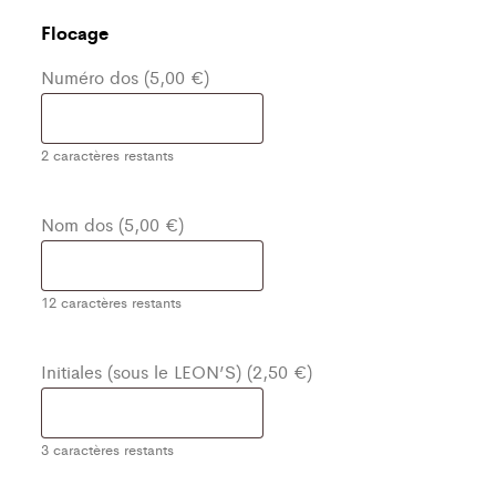
Flocage
Numéro dos (5,00 €)
2
caractères restants
Nom dos (5,00 €)
12
caractères restants
Initiales (sous le LEON’S) (2,50 €)
3
caractères restants