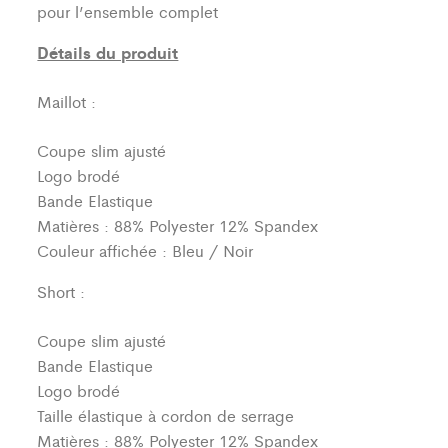
pour l’ensemble complet
Détails du produit
Maillot :
Coupe slim ajusté
Logo brodé
Bande Elastique
Matières : 88% Polyester 12% Spandex
Couleur affichée : Bleu / Noir
Short :
Coupe slim ajusté
Bande Elastique
Logo brodé
Taille élastique à cordon de serrage
Matières : 88% Polyester 12% Spandex