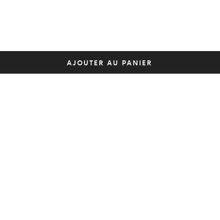
AJOUTER AU PANIER