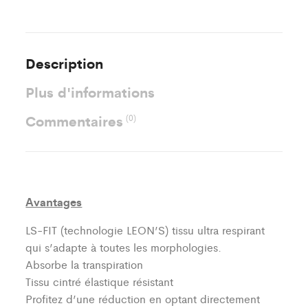
Description
Plus d'informations
Commentaires
(0)
Avantages
LS-FIT (technologie LEON’S)
tissu ultra respirant
qui s’adapte à toutes les morphologies.
Absorbe la transpiration
Tissu cintré élastique résistant
Profitez d’une réduction en optant directement