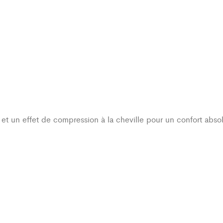
e et un effet de compression à la cheville pour un confort abso