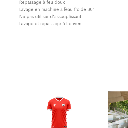
Repassage à feu doux
Lavage en machine à l´eau froide 30°
Ne pas utiliser d’assouplissant
Lavage et repassage à l’envers