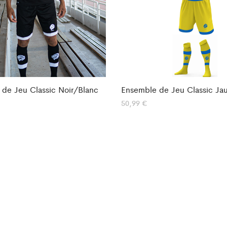
de Jeu Classic Noir/Blanc
Ensemble de Jeu Classic Ja
50,99
€