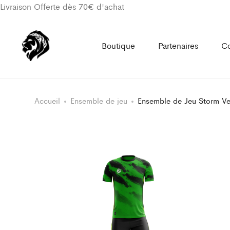
Livraison Offerte dès 70€ d'achat
Boutique
Partenaires
Co
Accueil
Ensemble de jeu
Ensemble de Jeu Storm Ve