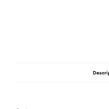
Descri