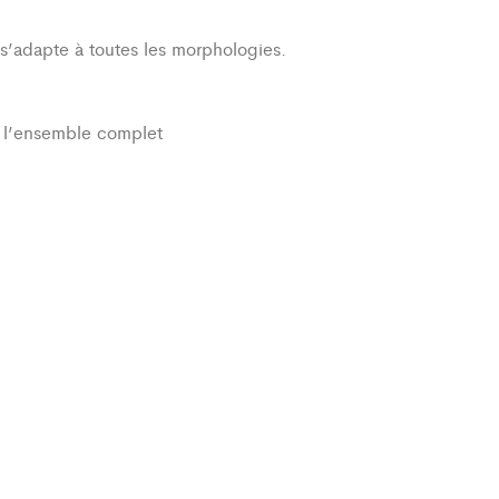
i s’adapte à toutes les morphologies.
r l’ensemble complet