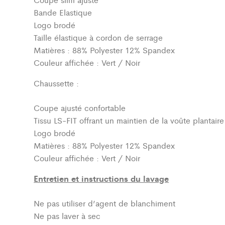
Bande Elastique
Logo brodé
Taille élastique à cordon de serrage
Matières : 88% Polyester 12% Spandex
Couleur affichée : Vert / Noir
Chaussette :
Coupe ajusté confortable
Tissu LS-FIT offrant un maintien de la voûte plantair
Logo brodé
Matières : 88% Polyester 12% Spandex
Couleur affichée : Vert / Noir
Entretien et instructions du lavage
Ne pas utiliser d’agent de blanchiment
Ne pas laver à sec