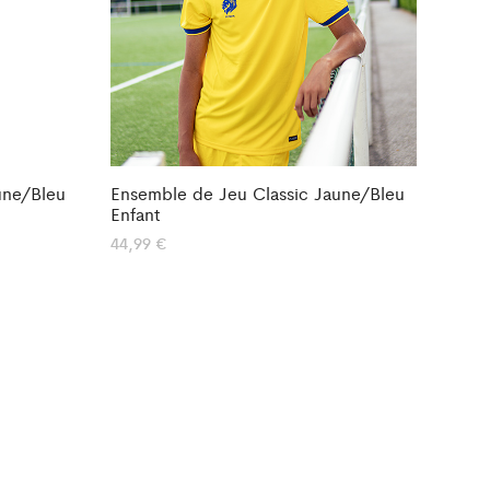
une/Bleu
Ensemble de Jeu Classic Jaune/Bleu
Enfant
44,99
€