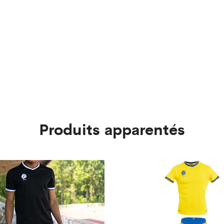
Produits apparentés