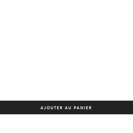
AJOUTER AU PANIER