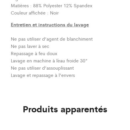
Matières : 88% Polyester 12% Spandex
Couleur affichée : Noir
Entretien et instructions du lavage
Ne pas utiliser d’agent de blanchiment
Ne pas laver à sec
Repassage à feu doux
Lavage en machine à l´eau froide 30°
Ne pas utiliser d’assouplissant
Lavage et repassage à l’envers
Produits apparentés