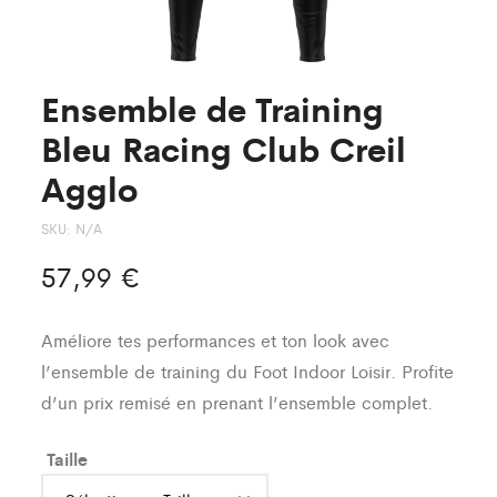
Ensemble de Training
Bleu Racing Club Creil
Agglo
SKU:
N/A
57,99
€
Améliore tes performances et ton look avec
l’ensemble de training du Foot Indoor Loisir. Profite
d’un prix remisé en prenant l’ensemble complet.
Taille