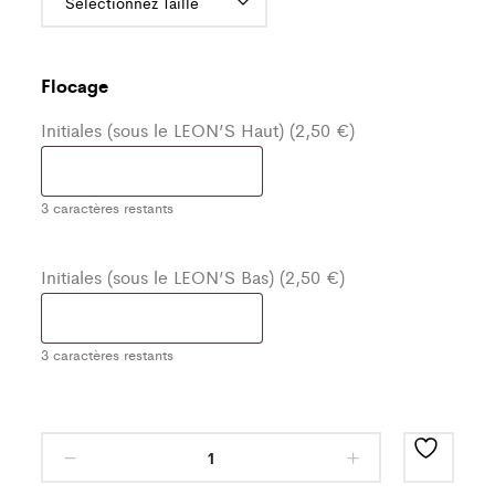
Flocage
Initiales (sous le LEON’S Haut) (2,50 €)
3
caractères restants
Initiales (sous le LEON’S Bas) (2,50 €)
3
caractères restants
Ensemble
de