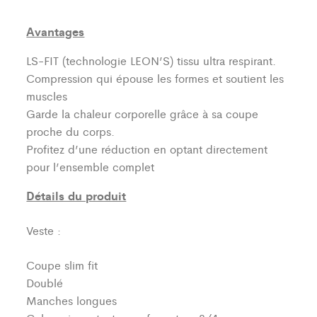
Avantages
LS-FIT (technologie LEON’S)
tissu ultra respirant.
Compression qui épouse les formes et soutient les
muscles
Garde la chaleur corporelle grâce à sa coupe
proche du corps.
Profitez d’une réduction en optant directement
pour l’ensemble complet
Détails du produit
Veste :
Coupe slim fit
Doublé
Manches longues