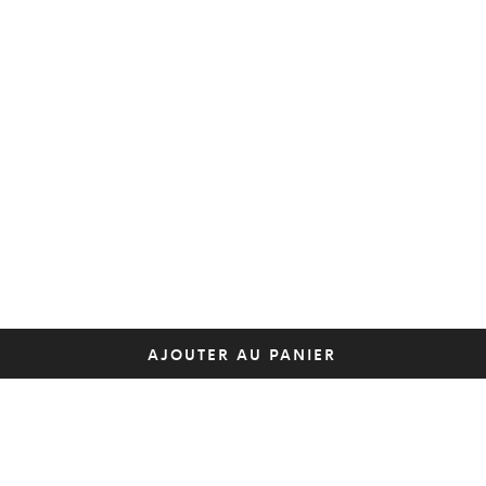
AJOUTER AU PANIER