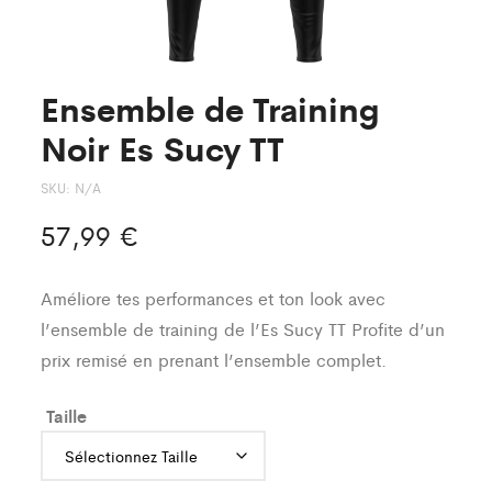
Ensemble de Training
Noir Es Sucy TT
SKU:
N/A
57,99
€
Améliore tes performances et ton look avec
l’ensemble de training de l’Es Sucy TT Profite d’un
prix remisé en prenant l’ensemble complet.
Taille