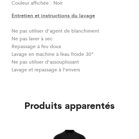
Couleur affichée : Noir
Entretien et instructions du lavage
Ne pas utiliser d’agent de blanchiment
Ne pas laver à sec
Repassage à feu doux
Lavage en machine à l´eau froide 30°
Ne pas utiliser d’assouplissant
Lavage et repassage à l’envers
Produits apparentés