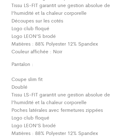
Tissu LS-FIT garantit une gestion absolue de
l’humidité et la chaleur corporelle
Découpes sur les cotés
Logo club floqué
Logo LEON’S brodé
Matières : 88% Polyester 12% Spandex
Couleur affichée : Noir
Pantalon :
Coupe slim fit
Doublé
Tissu LS-FIT garantit une gestion absolue de
l’humidité et la chaleur corporelle
Poches latérales avec fermetures zippées
Logo club floqué
Logo LEON’S brodé
Matières : 88% Polyester 12% Spandex