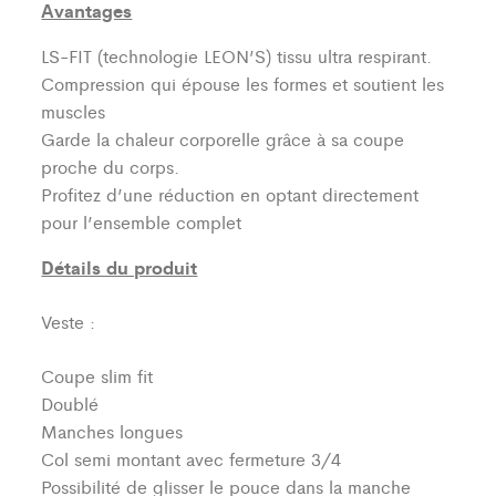
Avantages
LS-FIT (technologie LEON’S)
tissu ultra respirant.
Compression qui épouse les formes et soutient les
muscles
Garde la chaleur corporelle grâce à sa coupe
proche du corps.
Profitez d’une réduction en optant directement
pour l’ensemble complet
Détails du produit
Veste :
Coupe slim fit
Doublé
Manches longues
Col semi montant avec fermeture 3/4
Possibilité de glisser le pouce dans la manche