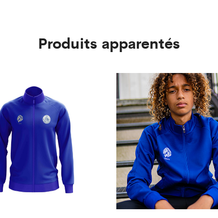
Produits apparentés