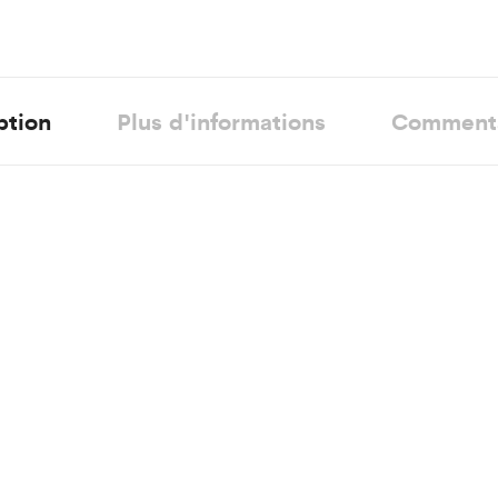
ption
Plus d'informations
Comment