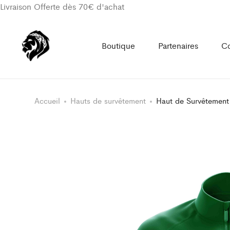
Livraison Offerte dès 70€ d'achat
Boutique
Partenaires
Co
Accueil
Hauts de survêtement
Haut de Survêtement