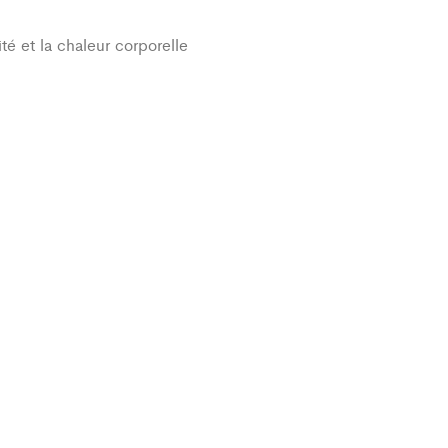
té et la chaleur corporelle