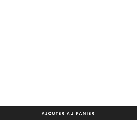
AJOUTER AU PANIER