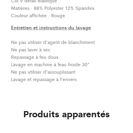
Col V détail élastique
Matières : 88% Polyester 12% Spandex
Couleur affichée : Rouge
Entretien et instructions du lavage
Ne pas utiliser d’agent de blanchiment
Ne pas laver à sec
Repassage à feu doux
Lavage en machine à l´eau froide 30°
Ne pas utiliser d’assouplissant
Lavage et repassage à l’envers
Produits apparentés