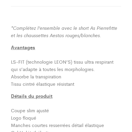
*Complétez l’ensemble avec le short As Pierrefitte
et les chaussettes Aestas rouges/blanches.
Avantages
LS-FIT (technologie LEON’S)
tissu ultra respirant
qui s’adapte à toutes les morphologies.
Absorbe la transpiration
Tissu cintré élastique résistant
Détails du produit
Coupe slim ajusté
Logo floqué
Manches courtes resserrées détail élastique