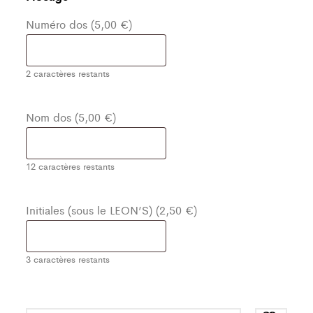
Numéro dos (5,00 €)
2
caractères restants
Nom dos (5,00 €)
12
caractères restants
Initiales (sous le LEON’S) (2,50 €)
3
caractères restants