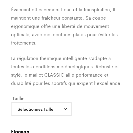
Évacuant efficacement l’eau et la transpiration, il
maintient une fraîcheur constante. Sa coupe
ergonomique offre une liberté de mouvement
optimale, avec des coutures plates pour éviter les
frottements.
La régulation thermique intelligente s’adapte à
toutes les conditions météorologiques. Robuste et
stylé, le maillot CLASSIC allie performance et
durabilité pour les sportifs qui exigent l’excellence.
Taille
Flocage