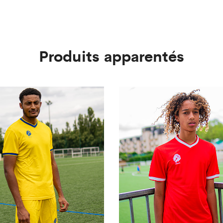
Produits apparentés