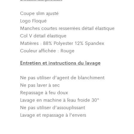
Coupe slim ajusté
Logo Floqué
Manches courtes resserrées détail élastique
Col V détail élastique
Matières : 88% Polyester 12% Spandex
Couleur affichée : Rouge
Entretien et instructions du lavage
Ne pas utiliser d’agent de blanchiment
Ne pas laver à sec
Repassage à feu doux
Lavage en machine à l´eau froide 30°
Ne pas utiliser d’assouplissant
Lavage et repassage à l’envers