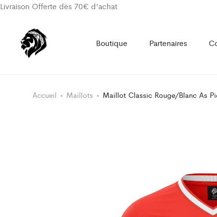
Livraison Offerte dès 70€ d'achat
Boutique
Partenaires
Co
Accueil
Maillots
Maillot Classic Rouge/Blanc As Pie