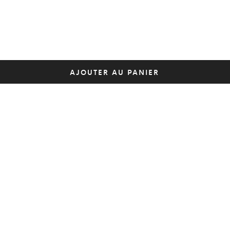
AJOUTER AU PANIER