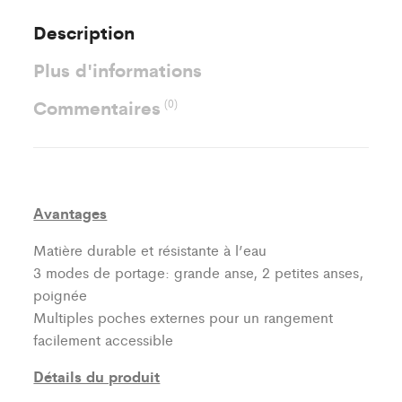
Description
Plus d'informations
Commentaires
(0)
Avantages
Matière durable et résistante à l’eau
3 modes de portage: grande anse, 2 petites anses,
poignée
Multiples poches externes pour un rangement
facilement accessible
Détails du produit