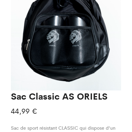
Sac Classic AS ORIELS
44,99
€
Sac de sport résistant CLASSIC qui dispose d’un