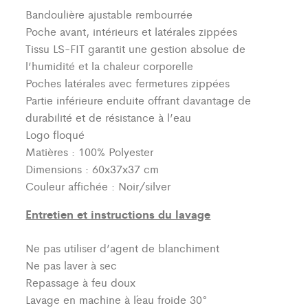
Bandoulière ajustable rembourrée
Poche avant, intérieurs et latérales zippées
Tissu LS-FIT garantit une gestion absolue de
l’humidité et la chaleur corporelle
Poches latérales avec fermetures zippées
Partie inférieure enduite offrant davantage de
durabilité et de résistance à l’eau
Logo floqué
Matières : 100% Polyester
Dimensions : 60x37x37 cm
Couleur affichée : Noir/silver
Entretien et instructions du lavage
Ne pas utiliser d’agent de blanchiment
Ne pas laver à sec
Repassage à feu doux
Lavage en machine à l´eau froide 30°