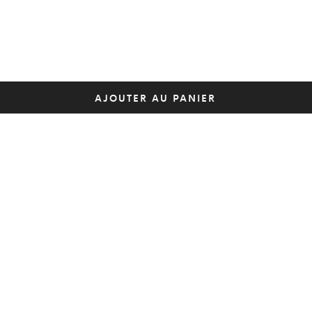
AJOUTER AU PANIER