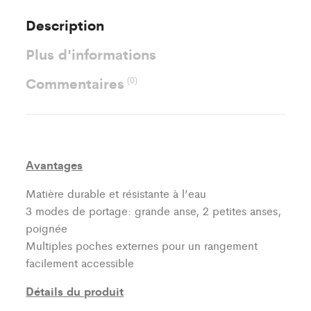
Description
Plus d'informations
Commentaires
(0)
Avantages
Matière durable et résistante à l’eau
3 modes de portage: grande anse, 2 petites anses,
poignée
Multiples poches externes pour un rangement
facilement accessible
Détails du produit