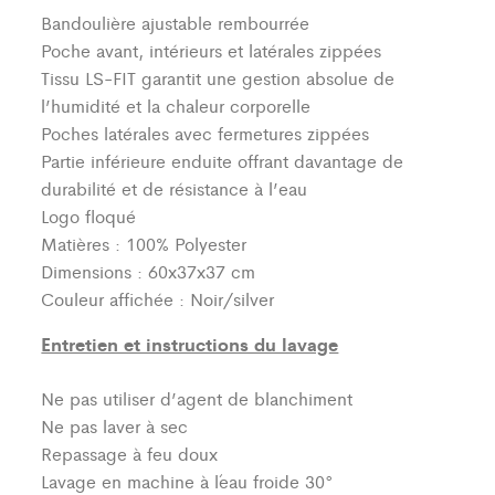
Bandoulière ajustable rembourrée
Poche avant, intérieurs et latérales zippées
Tissu LS-FIT garantit une gestion absolue de
l’humidité et la chaleur corporelle
Poches latérales avec fermetures zippées
Partie inférieure enduite offrant davantage de
durabilité et de résistance à l’eau
Logo floqué
Matières : 100% Polyester
Dimensions : 60x37x37 cm
Couleur affichée : Noir/silver
Entretien et instructions du lavage
Ne pas utiliser d’agent de blanchiment
Ne pas laver à sec
Repassage à feu doux
Lavage en machine à l´eau froide 30°