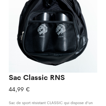
Sac Classic RNS
44,99
€
Sac de sport résistant CLASSIC qui dispose d’un