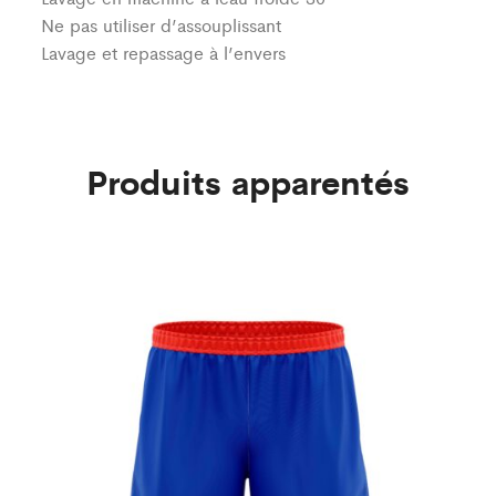
Ne pas utiliser d’assouplissant
Lavage et repassage à l’envers
Produits apparentés