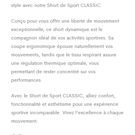
style avec notre Short de Sport CLASSIC.
Conçu pour vous offrir une liberté de mouvement
exceptionnelle, ce short dynamique est le
compagnon idéal de vos activités sportives. Sa
coupe ergonomique épouse naturellement vos
mouvements, tandis que le tissu respirant assure
une régulation thermique optimale, vous
permettant de rester concentré sur vos
performances.
Avec le Short de Sport CLASSIC, alliez confort,
fonctionnalité et esthétisme pour une expérience
sportive incomparable. Vivez l’excellence à chaque
mouvement.