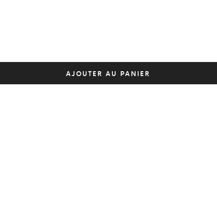
AJOUTER AU PANIER