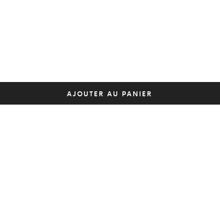
AJOUTER AU PANIER