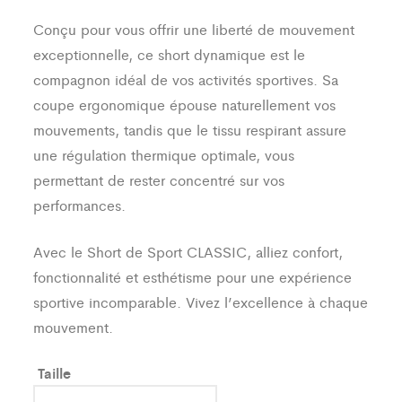
Conçu pour vous offrir une liberté de mouvement
exceptionnelle, ce short dynamique est le
compagnon idéal de vos activités sportives. Sa
coupe ergonomique épouse naturellement vos
mouvements, tandis que le tissu respirant assure
une régulation thermique optimale, vous
permettant de rester concentré sur vos
performances.
Avec le Short de Sport CLASSIC, alliez confort,
fonctionnalité et esthétisme pour une expérience
sportive incomparable. Vivez l’excellence à chaque
mouvement.
Taille