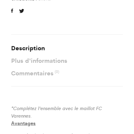
Description
Plus d'informations
Commentaires
(0)
*Complétez l’ensemble avec le maillot FC
Varennes.
Avantages