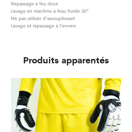
Repassage à feu doux
Lavage en machine à l´eau froide 30°
Ne pas utiliser d’assouplissant
Lavage et repassage à l’envers
Produits apparentés