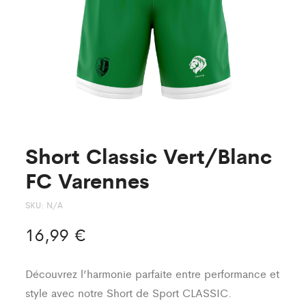
Short Classic Vert/Blanc
FC Varennes
SKU:
N/A
16,99
€
Découvrez l’harmonie parfaite entre performance et
style avec notre Short de Sport CLASSIC.