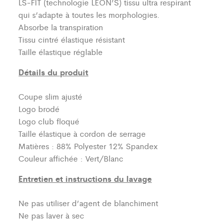
LS-FIT (technologie LEON’S)
tissu ultra respirant
qui s’adapte à toutes les morphologies.
Absorbe la transpiration
Tissu cintré élastique résistant
Taille élastique réglable
Détails du produit
Coupe slim ajusté
Logo brodé
Logo club floqué
Taille élastique à cordon de serrage
Matières : 88% Polyester 12% Spandex
Couleur affichée : Vert/Blanc
Entretien et instructions du lavage
Ne pas utiliser d’agent de blanchiment
Ne pas laver à sec