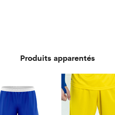
Produits apparentés