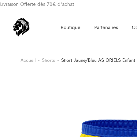
Livraison Offerte dès 70€ d'achat
Boutique
Partenaires
Co
Accueil
Shorts
Short Jaune/Bleu AS ORIELS Enfant