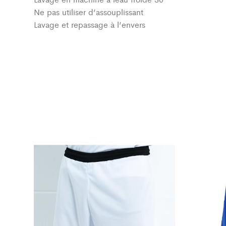
Ne pas utiliser d’assouplissant
Lavage et repassage à l’envers