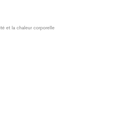
té et la chaleur corporelle