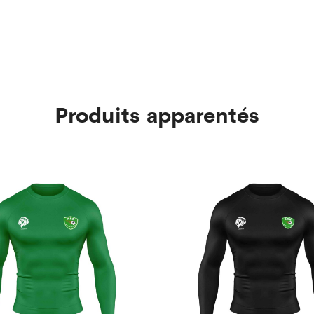
Produits apparentés