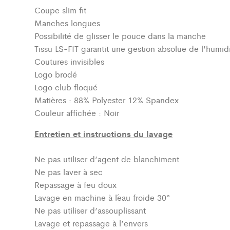
Coupe slim fit
Manches longues
Possibilité de glisser le pouce dans la manche
Tissu LS-FIT garantit une gestion absolue de l’humidi
Coutures invisibles
Logo brodé
Logo club floqué
Matières : 88% Polyester 12% Spandex
Couleur affichée : Noir
Entretien et instructions du lavage
Ne pas utiliser d’agent de blanchiment
Ne pas laver à sec
Repassage à feu doux
Lavage en machine à l´eau froide 30°
Ne pas utiliser d’assouplissant
Lavage et repassage à l’envers