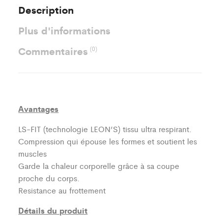
Description
Plus d'informations
Commentaires
(0)
Avantages
LS-FIT (technologie LEON’S)
tissu ultra respirant.
Compression qui épouse les formes et soutient les
muscles
Garde la chaleur corporelle grâce à sa coupe
proche du corps.
Resistance au frottement
Détails du produit