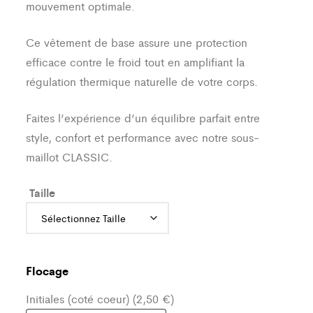
mouvement optimale.
Ce vêtement de base assure une protection
efficace contre le froid tout en amplifiant la
régulation thermique naturelle de votre corps.
Faites l’expérience d’un équilibre parfait entre
style, confort et performance avec notre sous-
maillot CLASSIC.
Taille
Flocage
Initiales (coté coeur) (2,50 €)