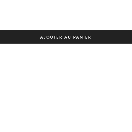
AJOUTER AU PANIER