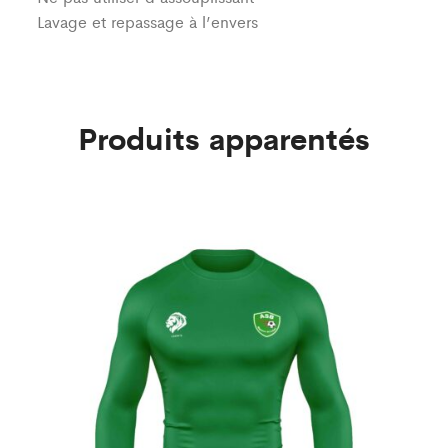
Lavage et repassage à l’envers
Produits apparentés