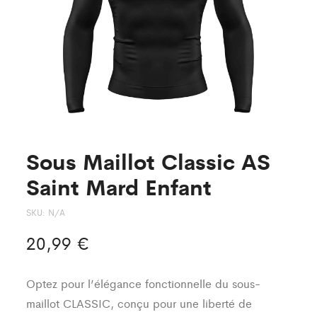
Sous Maillot Classic AS
Saint Mard Enfant
SKU:
N/A
20,99
€
Optez pour l’élégance fonctionnelle du sous-
maillot CLASSIC, conçu pour une liberté de