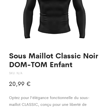
Sous Maillot Classic Noir
DOM-TOM Enfant
SKU:
N/A
20,99
€
Optez pour l’élégance fonctionnelle du sous-
maillot CLASSIC, conçu pour une liberté de