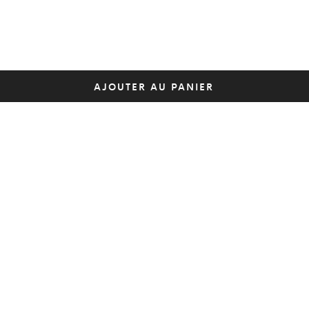
AJOUTER AU PANIER