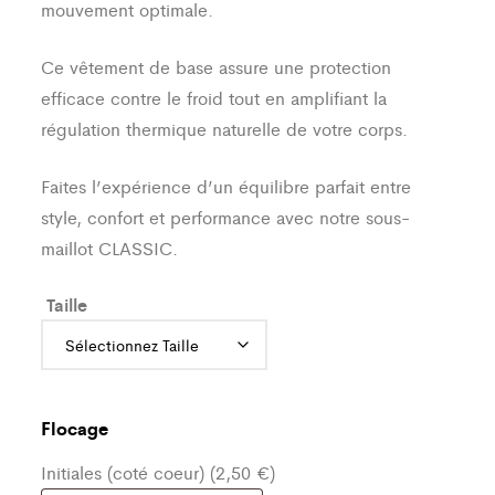
mouvement optimale.
Ce vêtement de base assure une protection
efficace contre le froid tout en amplifiant la
régulation thermique naturelle de votre corps.
Faites l’expérience d’un équilibre parfait entre
style, confort et performance avec notre sous-
maillot CLASSIC.
Taille
Flocage
Initiales (coté coeur) (2,50 €)