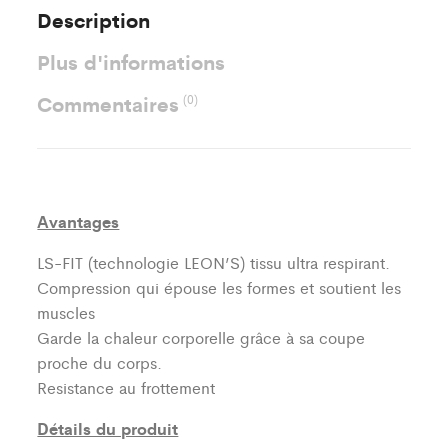
Description
Plus d'informations
Commentaires
(0)
Avantages
LS-FIT (technologie LEON’S)
tissu ultra respirant.
Compression qui épouse les formes et soutient les
muscles
Garde la chaleur corporelle grâce à sa coupe
proche du corps.
Resistance au frottement
Détails du produit