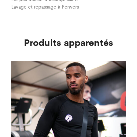
Lavage et repassage à l’envers
Produits apparentés