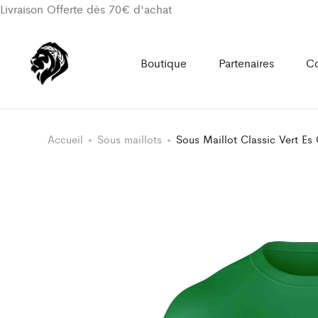
Livraison Offerte dès 70€ d'achat
Boutique
Partenaires
Co
Accueil
Sous maillots
Sous Maillot Classic Vert E