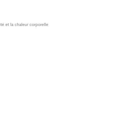
té et la chaleur corporelle