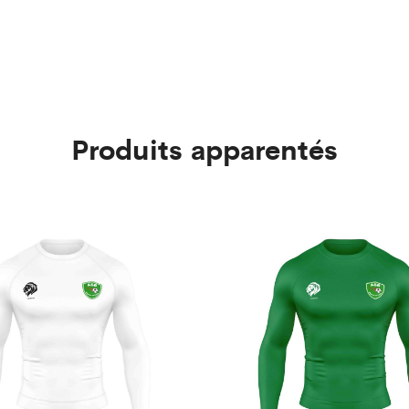
Produits apparentés