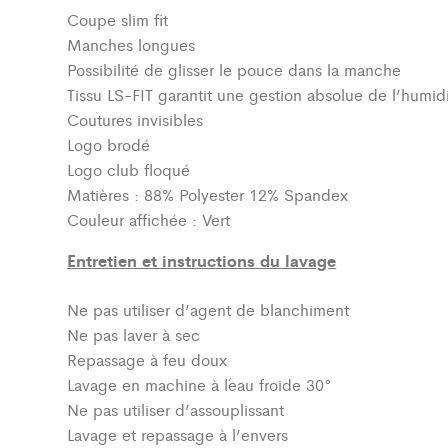
Coupe slim fit
Manches longues
Possibilité de glisser le pouce dans la manche
Tissu LS-FIT garantit une gestion absolue de l’humidi
Coutures invisibles
Logo brodé
Logo club floqué
Matières : 88% Polyester 12% Spandex
Couleur affichée : Vert
Entretien et instructions du lavage
Ne pas utiliser d’agent de blanchiment
Ne pas laver à sec
Repassage à feu doux
Lavage en machine à l´eau froide 30°
Ne pas utiliser d’assouplissant
Lavage et repassage à l’envers