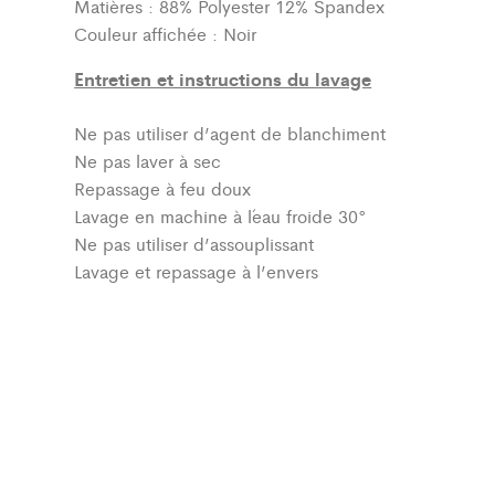
Matières : 88% Polyester 12% Spandex
Couleur affichée : Noir
Entretien et instructions du lavage
Ne pas utiliser d’agent de blanchiment
Ne pas laver à sec
Repassage à feu doux
Lavage en machine à l´eau froide 30°
Ne pas utiliser d’assouplissant
Lavage et repassage à l’envers