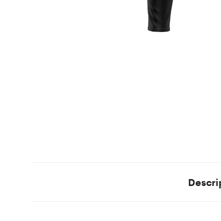
Descri