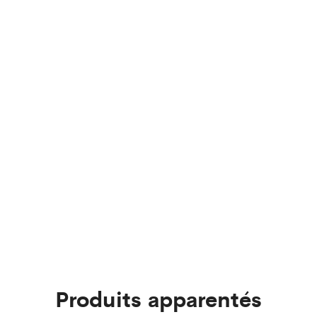
Produits apparentés