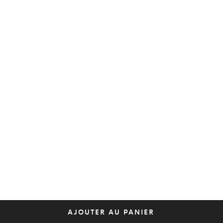
AJOUTER AU PANIER