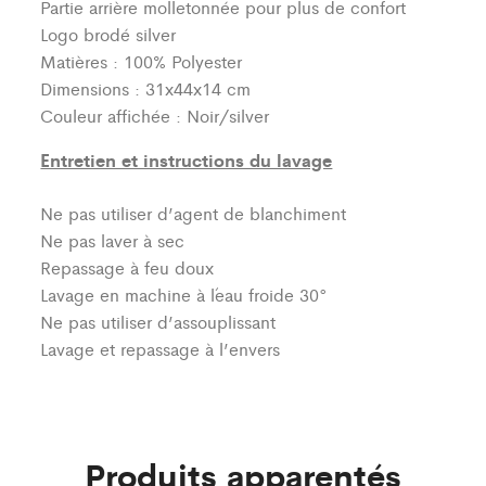
Partie arrière molletonnée pour plus de confort
Logo brodé silver
Matières : 100% Polyester
Dimensions : 31x44x14 cm
Couleur affichée : Noir/silver
Entretien et instructions du lavage
Ne pas utiliser d’agent de blanchiment
Ne pas laver à sec
Repassage à feu doux
Lavage en machine à l´eau froide 30°
Ne pas utiliser d’assouplissant
Lavage et repassage à l’envers
Produits apparentés