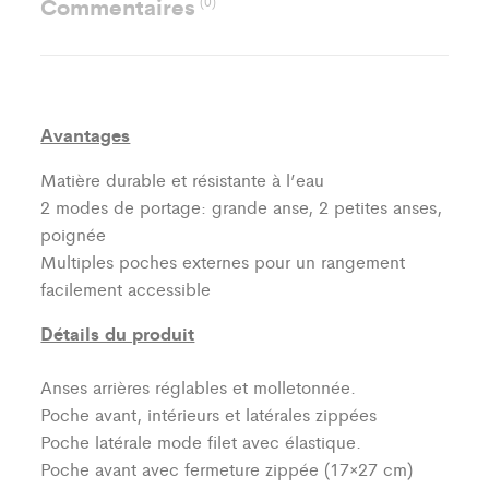
Commentaires
(0)
Avantages
Matière durable et résistante à l’eau
2 modes de portage: grande anse, 2 petites anses,
poignée
Multiples poches externes pour un rangement
facilement accessible
Détails du produit
Anses arrières réglables et molletonnée.
Poche avant, intérieurs et latérales zippées
Poche latérale mode filet avec élastique.
Poche avant avec fermeture zippée (17×27 cm)