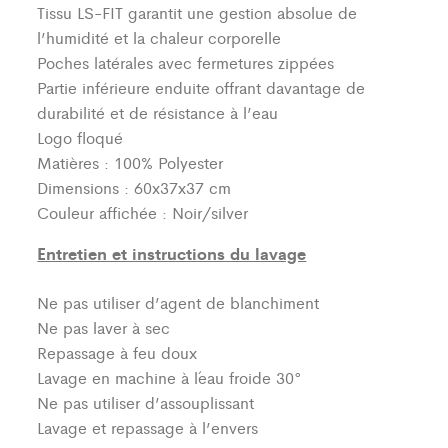
Tissu LS-FIT garantit une gestion absolue de
l’humidité et la chaleur corporelle
Poches latérales avec fermetures zippées
Partie inférieure enduite offrant davantage de
durabilité et de résistance à l’eau
Logo floqué
Matières : 100% Polyester
Dimensions : 60x37x37 cm
Couleur affichée : Noir/silver
Entretien et instructions du lavage
Ne pas utiliser d’agent de blanchiment
Ne pas laver à sec
Repassage à feu doux
Lavage en machine à l´eau froide 30°
Ne pas utiliser d’assouplissant
Lavage et repassage à l’envers