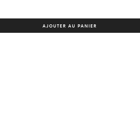
AJOUTER AU PANIER