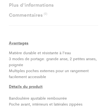
Plus d'informations
Commentaires
(0)
Avantages
Matière durable et résistante à l’eau
3 modes de portage: grande anse, 2 petites anses,
poignée
Multiples poches externes pour un rangement
facilement accessible
Détails du produit
Bandoulière ajustable rembourrée
Poche avant, intérieurs et latérales zippées