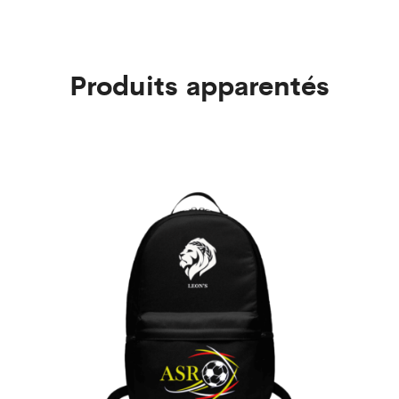
Produits apparentés