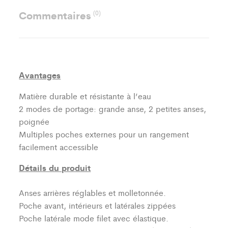
Commentaires
(0)
Avantages
Matière durable et résistante à l’eau
2 modes de portage: grande anse, 2 petites anses,
poignée
Multiples poches externes pour un rangement
facilement accessible
Détails du produit
Anses arrières réglables et molletonnée.
Poche avant, intérieurs et latérales zippées
Poche latérale mode filet avec élastique.