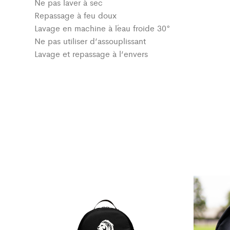
Ne pas laver à sec
Repassage à feu doux
Lavage en machine à l´eau froide 30°
Ne pas utiliser d’assouplissant
Lavage et repassage à l’envers