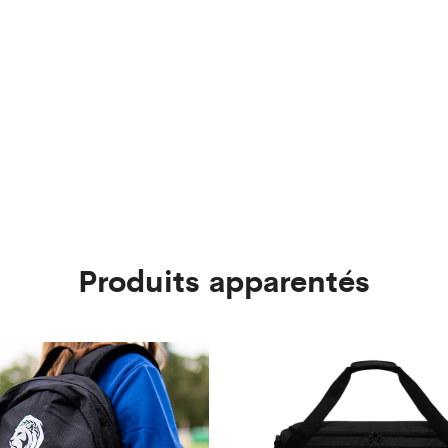
Produits apparentés