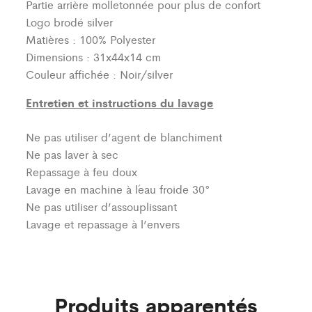
Partie arrière molletonnée pour plus de confort
Logo brodé silver
Matières : 100% Polyester
Dimensions : 31x44x14 cm
Couleur affichée : Noir/silver
Entretien et instructions du lavage
Ne pas utiliser d’agent de blanchiment
Ne pas laver à sec
Repassage à feu doux
Lavage en machine à l´eau froide 30°
Ne pas utiliser d’assouplissant
Lavage et repassage à l’envers
Produits apparentés