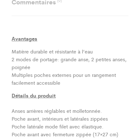
Commentaires
(0)
Avantages
Matière durable et résistante à l’eau
2 modes de portage: grande anse, 2 petites anses,
poignée
Multiples poches externes pour un rangement
facilement accessible
Détails du produit
Anses arrières réglables et molletonnée.
Poche avant, intérieurs et latérales zippées
Poche latérale mode filet avec élastique.
Poche avant avec fermeture zippée (17×27 cm)