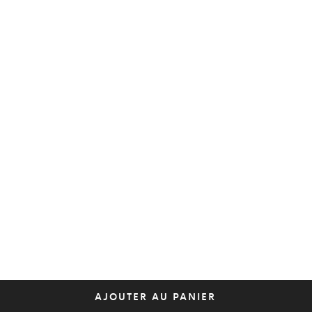
AJOUTER AU PANIER