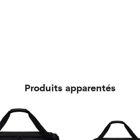
Produits apparentés